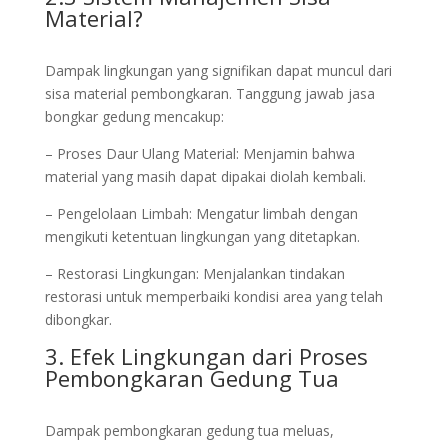
Material?
Dampak lingkungan yang signifikan dapat muncul dari
sisa material pembongkaran. Tanggung jawab jasa
bongkar gedung mencakup:
– Proses Daur Ulang Material: Menjamin bahwa
material yang masih dapat dipakai diolah kembali.
– Pengelolaan Limbah: Mengatur limbah dengan
mengikuti ketentuan lingkungan yang ditetapkan.
– Restorasi Lingkungan: Menjalankan tindakan
restorasi untuk memperbaiki kondisi area yang telah
dibongkar.
3. Efek Lingkungan dari Proses
Pembongkaran Gedung Tua
Dampak pembongkaran gedung tua meluas,