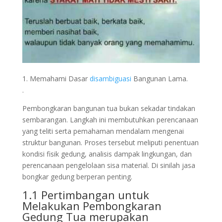
1. Memahami Dasar
disambiguasi
Bangunan Lama.
.
Pembongkaran bangunan tua bukan sekadar tindakan
sembarangan. Langkah ini membutuhkan perencanaan
yang teliti serta pemahaman mendalam mengenai
struktur bangunan. Proses tersebut meliputi penentuan
kondisi fisik gedung, analisis dampak lingkungan, dan
perencanaan pengelolaan sisa material. Di sinilah jasa
bongkar gedung berperan penting.
1.1 Pertimbangan untuk
Melakukan Pembongkaran
Gedung Tua merupakan