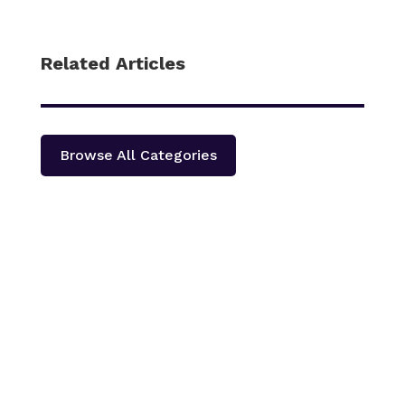
Related Articles
Browse All Categories