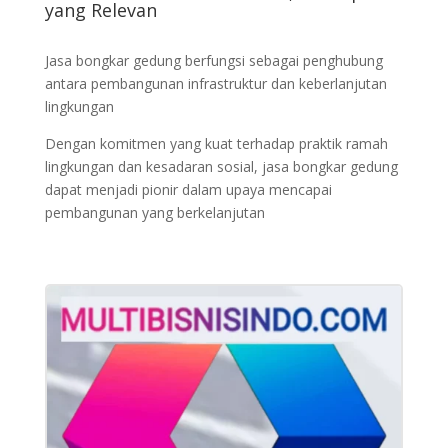
yang Relevan
Jasa bongkar gedung berfungsi sebagai penghubung
antara pembangunan infrastruktur dan keberlanjutan
lingkungan
Dengan komitmen yang kuat terhadap praktik ramah
lingkungan dan kesadaran sosial, jasa bongkar gedung
dapat menjadi pionir dalam upaya mencapai
pembangunan yang berkelanjutan