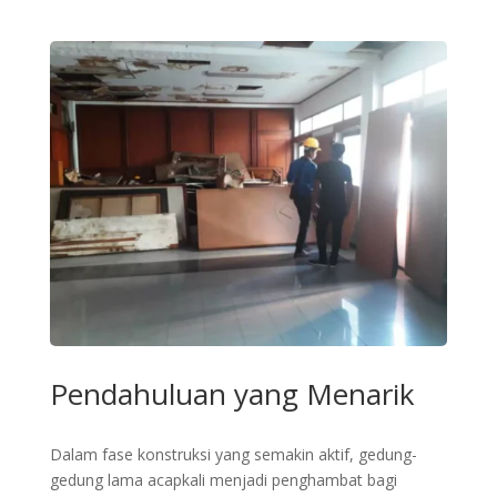
Pendahuluan yang Menarik
Dalam fase konstruksi yang semakin aktif, gedung-
gedung lama acapkali menjadi penghambat bagi