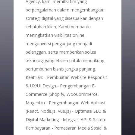
Agency, kami memiliki tim yang
berpengalaman dalam mengembangkan
strategi digital yang disesuaikan dengan
kebutuhan klien. Kami membantu
meningkatkan visibilitas online,
mengonversi pengunjung menjadi
pelanggan, serta memberikan solusi
teknologi yang efisien untuk mendukung
pertumbuhan bisnis jangka panjang.
Keahlian: - Pembuatan Website Responsif
& UX/UI Design - Pengembangan E-
Commerce (Shopify, WooCommerce,
Magento) - Pengembangan Web Aplikasi
(React, Node.js, Vue.js) - Optimasi SEO &
Digital Marketing - Integrasi API & Sistem
Pembayaran - Pemasaran Media Sosial &