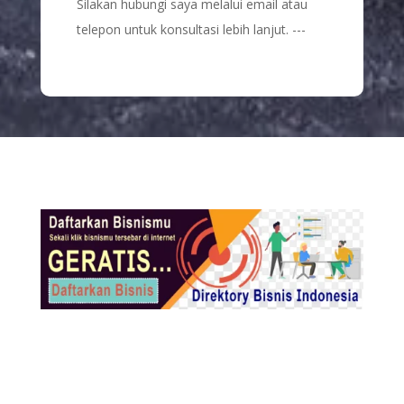
Silakan hubungi saya melalui email atau
telepon untuk konsultasi lebih lanjut. ---