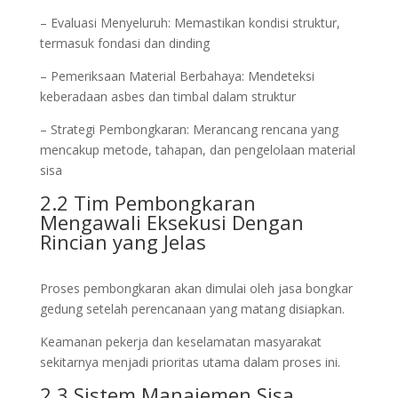
– Evaluasi Menyeluruh: Memastikan kondisi struktur,
termasuk fondasi dan dinding
– Pemeriksaan Material Berbahaya: Mendeteksi
keberadaan asbes dan timbal dalam struktur
– Strategi Pembongkaran: Merancang rencana yang
mencakup metode, tahapan, dan pengelolaan material
sisa
2.2 Tim Pembongkaran
Mengawali Eksekusi Dengan
Rincian yang Jelas
Proses pembongkaran akan dimulai oleh jasa bongkar
gedung setelah perencanaan yang matang disiapkan.
Keamanan pekerja dan keselamatan masyarakat
sekitarnya menjadi prioritas utama dalam proses ini.
2.3 Sistem Manajemen Sisa