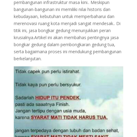
pembangunan infrastruktur masa kini.. Meskipun
bangunan-bangunan ini memiliki nilai historis dan
kebudayaan, kebutuhan untuk memperbaharui dan
merenovasi ruang kota menjadi sangat mendesak.. Di
titik ini, jasa bongkar gedung menunjukkan peran
krusialnya.Artikel ini akan membahas pentingnya jasa
bongkar gedung dalam pembongkaran gedung tua,
serta bagaimana proses ini mendukung pembangunan
berkelanjutan.