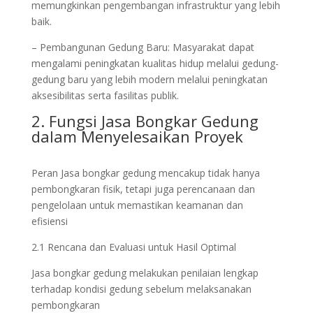
memungkinkan pengembangan infrastruktur yang lebih
baik.
– Pembangunan Gedung Baru: Masyarakat dapat
mengalami peningkatan kualitas hidup melalui gedung-
gedung baru yang lebih modern melalui peningkatan
aksesibilitas serta fasilitas publik.
2. Fungsi
Jasa Bongkar Gedung
dalam Menyelesaikan Proyek
Peran Jasa bongkar gedung mencakup tidak hanya
pembongkaran fisik, tetapi juga perencanaan dan
pengelolaan untuk memastikan keamanan dan
efisiensi
2.1 Rencana dan Evaluasi untuk Hasil Optimal
Jasa bongkar gedung melakukan penilaian lengkap
terhadap kondisi gedung sebelum melaksanakan
pembongkaran