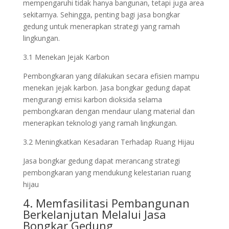
mempengaruhi tidak hanya bangunan, tetapi juga area
sekitarnya. Sehingga, penting bagi jasa bongkar
gedung untuk menerapkan strategi yang ramah
lingkungan.
3.1 Menekan Jejak Karbon
Pembongkaran yang dilakukan secara efisien mampu
menekan jejak karbon. Jasa bongkar gedung dapat
mengurangi emisi karbon dioksida selama
pembongkaran dengan mendaur ulang material dan
menerapkan teknologi yang ramah lingkungan.
3.2 Meningkatkan Kesadaran Terhadap Ruang Hijau
Jasa bongkar gedung dapat merancang strategi
pembongkaran yang mendukung kelestarian ruang
hijau
4. Memfasilitasi Pembangunan
Berkelanjutan Melalui Jasa
Bongkar Gedung