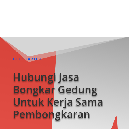
GET STARTED
Hubungi Jasa
Bongkar Gedung
Untuk Kerja Sama
Pembongkaran