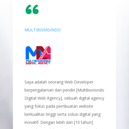
“
MULTIBISNISINDO
Saya adalah seorang Web Developer
berpengalaman dan pendiri [Multibisnisndo
Digital Web Agency], sebuah digital agency
yang fokus pada pembuatan website
berkualitas tinggi serta solusi digital yang
inovatif. Dengan lebih dari [10 tahun]