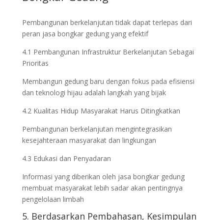
Pembangunan berkelanjutan tidak dapat terlepas dari
peran jasa bongkar gedung yang efektif
4.1 Pembangunan Infrastruktur Berkelanjutan Sebagai
Prioritas
Membangun gedung baru dengan fokus pada efisiensi
dan teknologi hijau adalah langkah yang bijak
4.2 Kualitas Hidup Masyarakat Harus Ditingkatkan
Pembangunan berkelanjutan mengintegrasikan
kesejahteraan masyarakat dan lingkungan
4.3 Edukasi dan Penyadaran
Informasi yang diberikan oleh jasa bongkar gedung
membuat masyarakat lebih sadar akan pentingnya
pengelolaan limbah
5. Berdasarkan Pembahasan, Kesimpulan