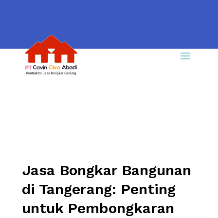
Jasa Bongkar Bangunan
di Tangerang: Penting
untuk Pembongkaran