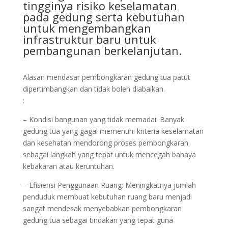
tingginya risiko keselamatan
pada gedung serta kebutuhan
untuk mengembangkan
infrastruktur baru untuk
pembangunan berkelanjutan.
Alasan mendasar pembongkaran gedung tua patut
dipertimbangkan dan tidak boleh diabaikan.
:
– Kondisi bangunan yang tidak memadai: Banyak
gedung tua yang gagal memenuhi kriteria keselamatan
dan kesehatan mendorong proses pembongkaran
sebagai langkah yang tepat untuk mencegah bahaya
kebakaran atau keruntuhan.
– Efisiensi Penggunaan Ruang: Meningkatnya jumlah
penduduk membuat kebutuhan ruang baru menjadi
sangat mendesak menyebabkan pembongkaran
gedung tua sebagai tindakan yang tepat guna