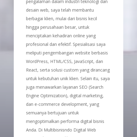
pengalaman dalam industri teknologi dan
desain web, saya telah membantu
berbagai klien, mulai dari bisnis kecil
hingga perusahaan besar, untuk
menciptakan kehadiran online yang
profesional dan efektif. Spesialisasi saya
meliputi pengembangan website berbasis
WordPress, HTML/CSS, JavaScript, dan
React, serta solusi custom yang dirancang
untuk kebutuhan unik klien. Selain itu, saya
juga menawarkan layanan SEO (Search
Engine Optimization), digital marketing,
dan e-commerce development, yang
semuanya bertujuan untuk
mengoptimalkan performa digital bisnis
Anda. Di Multibisnisndo Digital Web