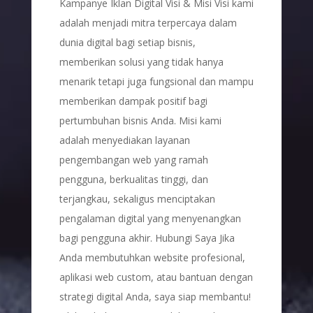
Kampanye Iklan Digital Visi & Misi Visi kami
adalah menjadi mitra terpercaya dalam
dunia digital bagi setiap bisnis,
memberikan solusi yang tidak hanya
menarik tetapi juga fungsional dan mampu
memberikan dampak positif bagi
pertumbuhan bisnis Anda. Misi kami
adalah menyediakan layanan
pengembangan web yang ramah
pengguna, berkualitas tinggi, dan
terjangkau, sekaligus menciptakan
pengalaman digital yang menyenangkan
bagi pengguna akhir. Hubungi Saya Jika
Anda membutuhkan website profesional,
aplikasi web custom, atau bantuan dengan
strategi digital Anda, saya siap membantu!