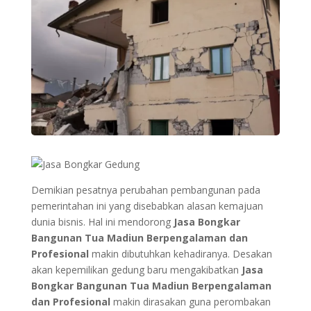
Demikian pesatnya perubahan pembangunan pada
pemerintahan ini yang disebabkan alasan kemajuan
dunia bisnis. Hal ini mendorong
Jasa Bongkar
Bangunan Tua Madiun Berpengalaman dan
Profesional
makin dibutuhkan kehadiranya. Desakan
akan kepemilikan gedung baru mengakibatkan
Jasa
Bongkar Bangunan Tua Madiun Berpengalaman
dan Profesional
makin dirasakan guna perombakan