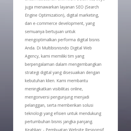
juga menawarkan layanan SEO (Search
Engine Optimization), digital marketing,
dan e-commerce development, yang
semuanya bertujuan untuk
mengoptimalkan performa digital bisnis
Anda. Di Multibisnisndo Digital Web
Agency, kami memiliki tim yang
berpengalaman dalam mengembangkan
strategi digital yang disesuaikan dengan
kebutuhan klien. Kami membantu
meningkatkan visibilitas online,
mengonversi pengunjung menjadi
pelanggan, serta memberikan solusi
teknologi yang efisien untuk mendukung
pertumbuhan bisnis jangka panjang.
Keahlian: - Pembuatan Website Responsif