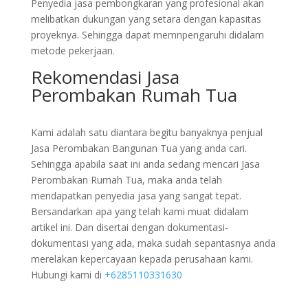
Penyedia jasa pembongkaran yang profesional akan
melibatkan dukungan yang setara dengan kapasitas
proyeknya. Sehingga dapat memnpengaruhi didalam
metode pekerjaan.
Rekomendasi Jasa
Perombakan Rumah Tua
Kami adalah satu diantara begitu banyaknya penjual
Jasa Perombakan Bangunan Tua yang anda cari.
Sehingga apabila saat ini anda sedang mencari Jasa
Perombakan Rumah Tua, maka anda telah
mendapatkan penyedia jasa yang sangat tepat.
Bersandarkan apa yang telah kami muat didalam
artikel ini. Dan disertai dengan dokumentasi-
dokumentasi yang ada, maka sudah sepantasnya anda
merelakan kepercayaan kepada perusahaan kami.
Hubungi kami di
+6285110331630