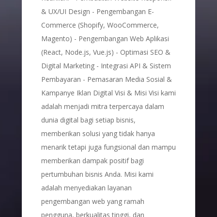
& UX/UI Design - Pengembangan E-
Commerce (Shopify, WooCommerce,
Magento) - Pengembangan Web Aplikasi
(React, Node.js, Vue.js) - Optimasi SEO &
Digital Marketing - Integrasi API & Sistem
Pembayaran - Pemasaran Media Sosial &
Kampanye Iklan Digital Visi & Misi Visi kami
adalah menjadi mitra terpercaya dalam
dunia digital bagi setiap bisnis,
memberikan solusi yang tidak hanya
menarik tetapi juga fungsional dan mampu
memberikan dampak positif bagi
pertumbuhan bisnis Anda. Misi kami
adalah menyediakan layanan
pengembangan web yang ramah
pengguna, berkualitas tinggi, dan