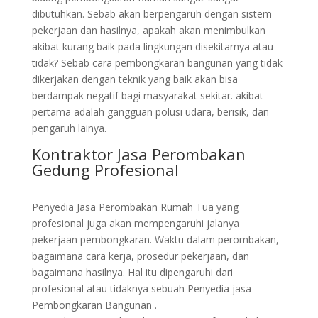
dibutuhkan. Sebab akan berpengaruh dengan sistem
pekerjaan dan hasilnya, apakah akan menimbulkan
akibat kurang baik pada lingkungan disekitarnya atau
tidak? Sebab cara pembongkaran bangunan yang tidak
dikerjakan dengan teknik yang baik akan bisa
berdampak negatif bagi masyarakat sekitar. akibat
pertama adalah gangguan polusi udara, berisik, dan
pengaruh lainya.
Kontraktor Jasa Perombakan
Gedung Profesional
Penyedia Jasa Perombakan Rumah Tua yang
profesional juga akan mempengaruhi jalanya
pekerjaan pembongkaran. Waktu dalam perombakan,
bagaimana cara kerja, prosedur pekerjaan, dan
bagaimana hasilnya. Hal itu dipengaruhi dari
profesional atau tidaknya sebuah Penyedia jasa
Pembongkaran Bangunan .