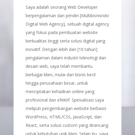
Saya adalah seorang Web Developer
berpengalaman dan pendiri [Multibisnisndo
Digital Web Agency], sebuah digital agency
yang fokus pada pembuatan website
berkualitas tinggi serta solusi digital yang
inovatif. Dengan lebih dari [10 tahun]
pengalaman dalam industri teknologi dan
desain web, saya telah membantu
berbagai klien, mulai dari bisnis kecil
hingga perusahaan besar, untuk
menciptakan kehadiran online yang
profesional dan efektif. Spesialisasi saya
meliputi pengembangan website berbasis
WordPress, HTML/CSS, JavaScript, dan
React, serta solusi custom yang dirancang
untuk kebutuhan unik klien. Selain itu, saya