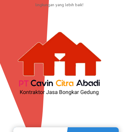
lingkungan yang lebih baik!