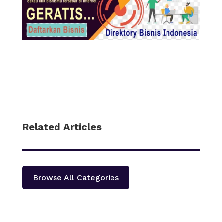
Related Articles
Browse All Categories