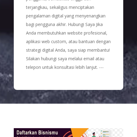
terjangkau, sekaligus menciptakan
pengalaman digital yang menyenangkan
bagi pengguna akhir. Hubungi Saya Jika
Anda membutuhkan website profesional,
aplikasi web custom, atau bantuan dengan
strategi digital Anda, saya siap membantu!
Silakan hubungi saya melalui email atau
telepon untuk konsultasi lebih lanjut. ---