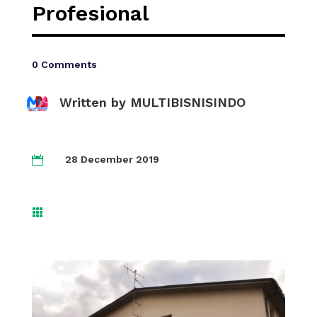
Profesional
0 Comments
Written by
MULTIBISNISINDO
28 December 2019

