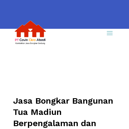
Jasa Bongkar Bangunan
Tua Madiun
Berpengalaman dan