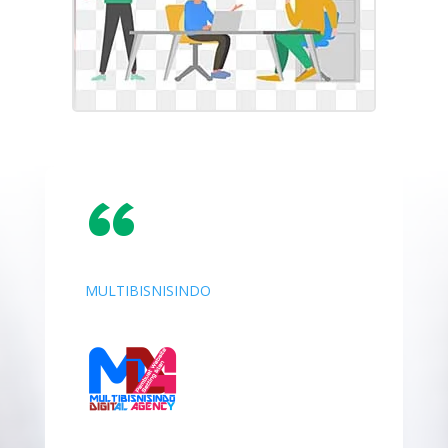
“
MULTIBISNISINDO