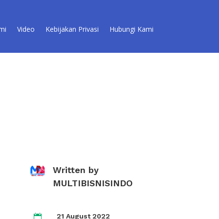
mi
Video
Kebijakan Privasi
Hubungi Kami
Written by
MULTIBISNISINDO
21 August 2022
