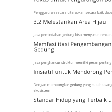
Penggusuran secara diterapkan secara baik dap
3.2 Melestarikan Area Hijau
Jasa pemindahan gedung bisa menyusun rencan
Memfasilitasi Pengembangan
Gedung
Jasa penghancur struktur memiliki peran penti
Inisiatif untuk Mendorong P
Dengan membongkar gedung yang sudah usang, r
ekosistem
Standar Hidup yang Terbaik 