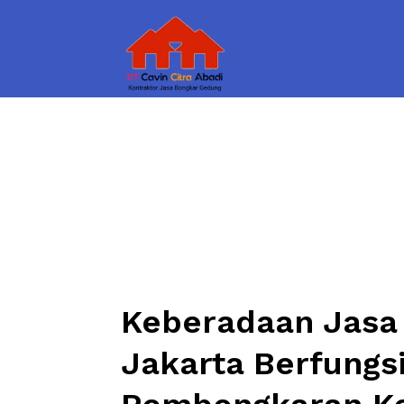
Keberadaan Jasa
Jakarta Berfungs