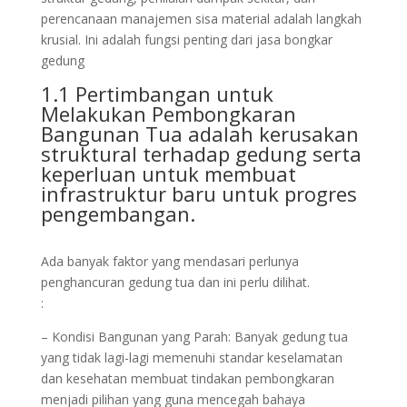
perencanaan manajemen sisa material adalah langkah
krusial. Ini adalah fungsi penting dari jasa bongkar
gedung
1.1 Pertimbangan untuk
Melakukan Pembongkaran
Bangunan Tua adalah kerusakan
struktural terhadap gedung serta
keperluan untuk membuat
infrastruktur baru untuk progres
pengembangan.
Ada banyak faktor yang mendasari perlunya
penghancuran gedung tua dan ini perlu dilihat.
:
– Kondisi Bangunan yang Parah: Banyak gedung tua
yang tidak lagi-lagi memenuhi standar keselamatan
dan kesehatan membuat tindakan pembongkaran
menjadi pilihan yang guna mencegah bahaya