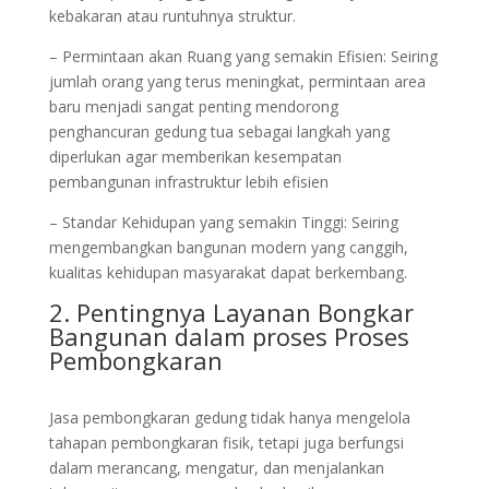
kebakaran atau runtuhnya struktur.
– Permintaan akan Ruang yang semakin Efisien: Seiring
jumlah orang yang terus meningkat, permintaan area
baru menjadi sangat penting mendorong
penghancuran gedung tua sebagai langkah yang
diperlukan agar memberikan kesempatan
pembangunan infrastruktur lebih efisien
– Standar Kehidupan yang semakin Tinggi: Seiring
mengembangkan bangunan modern yang canggih,
kualitas kehidupan masyarakat dapat berkembang.
2. Pentingnya Layanan Bongkar
Bangunan dalam proses Proses
Pembongkaran
Jasa pembongkaran gedung tidak hanya mengelola
tahapan pembongkaran fisik, tetapi juga berfungsi
dalam merancang, mengatur, dan menjalankan