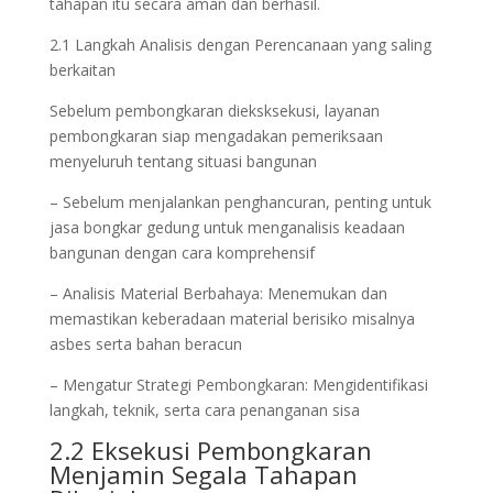
tahapan itu secara aman dan berhasil.
2.1 Langkah Analisis dengan Perencanaan yang saling
berkaitan
Sebelum pembongkaran dieksksekusi, layanan
pembongkaran siap mengadakan pemeriksaan
menyeluruh tentang situasi bangunan
– Sebelum menjalankan penghancuran, penting untuk
jasa bongkar gedung untuk menganalisis keadaan
bangunan dengan cara komprehensif
– Analisis Material Berbahaya: Menemukan dan
memastikan keberadaan material berisiko misalnya
asbes serta bahan beracun
– Mengatur Strategi Pembongkaran: Mengidentifikasi
langkah, teknik, serta cara penanganan sisa
2.2 Eksekusi Pembongkaran
Menjamin Segala Tahapan