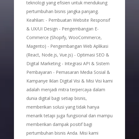
teknologi yang efisien untuk mendukung
pertumbuhan bisnis jangka panjang.
Keahlian: - Pembuatan Website Responsif
& UX/UI Design - Pengembangan E-
Commerce (Shopify, WooCommerce,
Magento) - Pengembangan Web Aplikasi
(React, Node.js, Vue.js) - Optimasi SEO &
Digital Marketing - Integrasi API & Sistem
Pembayaran - Pemasaran Media Sosial &
Kampanye Iklan Digital Visi & Misi Visi kami
adalah menjadi mitra terpercaya dalam
dunia digital bagi setiap bisnis,
memberikan solusi yang tidak hanya
menarik tetapi juga fungsional dan mampu
memberikan dampak positif bagi
pertumbuhan bisnis Anda. Misi kami