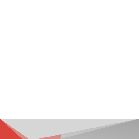
MULTIBISNISINDO