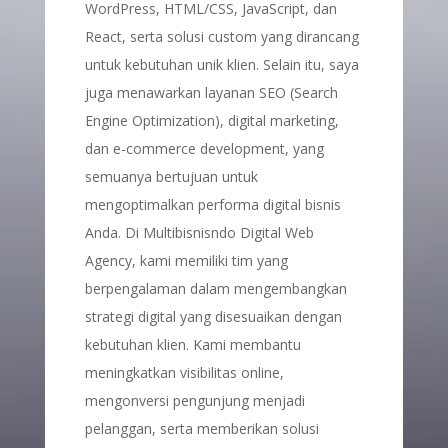
WordPress, HTML/CSS, JavaScript, dan
React, serta solusi custom yang dirancang
untuk kebutuhan unik klien. Selain itu, saya
juga menawarkan layanan SEO (Search
Engine Optimization), digital marketing,
dan e-commerce development, yang
semuanya bertujuan untuk
mengoptimalkan performa digital bisnis
Anda. Di Multibisnisndo Digital Web
Agency, kami memiliki tim yang
berpengalaman dalam mengembangkan
strategi digital yang disesuaikan dengan
kebutuhan klien. Kami membantu
meningkatkan visibilitas online,
mengonversi pengunjung menjadi
pelanggan, serta memberikan solusi