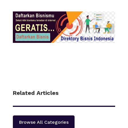
Related Articles
Browse All Categories