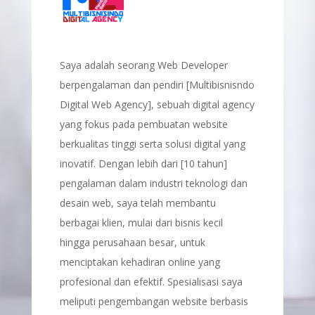
Saya adalah seorang Web Developer
berpengalaman dan pendiri [Multibisnisndo
Digital Web Agency], sebuah digital agency
yang fokus pada pembuatan website
berkualitas tinggi serta solusi digital yang
inovatif. Dengan lebih dari [10 tahun]
pengalaman dalam industri teknologi dan
desain web, saya telah membantu
berbagai klien, mulai dari bisnis kecil
hingga perusahaan besar, untuk
menciptakan kehadiran online yang
profesional dan efektif. Spesialisasi saya
meliputi pengembangan website berbasis