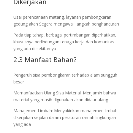
Dikerjakan
Usai perencanaan matang, layanan pembongkaran
gedung akan Segera mengawali langkah penghancuran
Pada tiap tahap, berbagai pertimbangan diperhatikan,
khususnya perlindungan tenaga kerja dan komunitas
yang ada di sekitarnya
2.3 Manfaat Bahan?
Pengaruh sisa pembongkaran terhadap alam sungguh
besar
Memanfaatkan Ulang Sisa Material: Menjamin bahwa
material yang masih digunakan akan didaur ulang
Manajemen Limbah: Menyakinkan manajemen limbah
dikerjakan sejalan dalam peraturan ramah lingkungan
yang ada