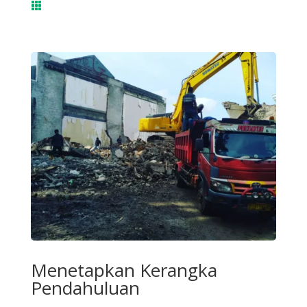

Menetapkan Kerangka
Pendahuluan