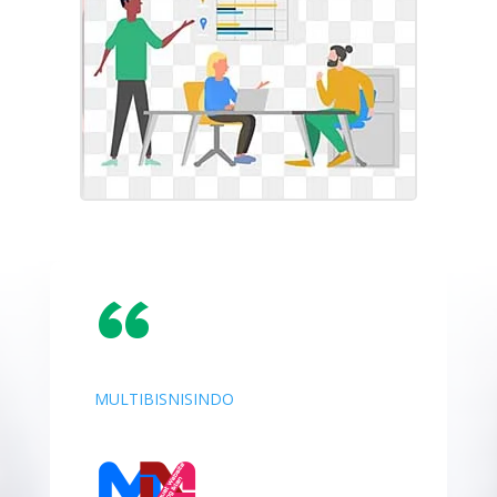
“
MULTIBISNISINDO