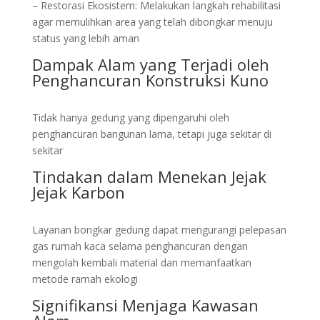
– Restorasi Ekosistem: Melakukan langkah rehabilitasi
agar memulihkan area yang telah dibongkar menuju
status yang lebih aman
Dampak Alam yang Terjadi oleh
Penghancuran Konstruksi Kuno
Tidak hanya gedung yang dipengaruhi oleh
penghancuran bangunan lama, tetapi juga sekitar di
sekitar
Tindakan dalam Menekan Jejak
Jejak Karbon
Layanan bongkar gedung dapat mengurangi pelepasan
gas rumah kaca selama penghancuran dengan
mengolah kembali material dan memanfaatkan
metode ramah ekologi
Signifikansi Menjaga Kawasan