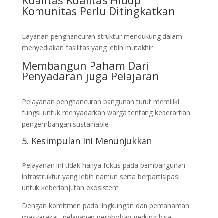
Komunitas Perlu Ditingkatkan
Layanan penghancuran struktur mendukung dalam
menyediakan fasilitas yang lebih mutakhir
Membangun Paham Dari
Penyadaran juga Pelajaran
Pelayanan penghancuran bangunan turut memiliki
fungsi untuk menyadarkan warga tentang keberartian
pengembangan sustainable
5. Kesimpulan Ini Menunjukkan
Pelayanan ini tidak hanya fokus pada pembangunan
infrastruktur yang lebih namun serta berpartisipasi
untuk keberlanjutan ekosistem
Dengan komitmen pada lingkungan dan pemahaman
masyarakat, pelayanan perobohan gedung bisa