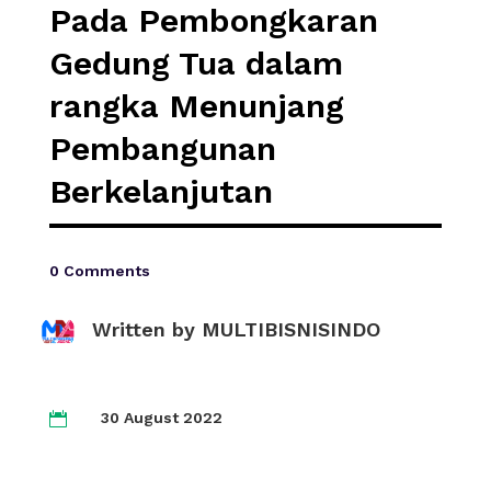
Pada Pembongkaran
Gedung Tua dalam
rangka Menunjang
Pembangunan
Berkelanjutan
0 Comments
Written by
MULTIBISNISINDO
30 August 2022
