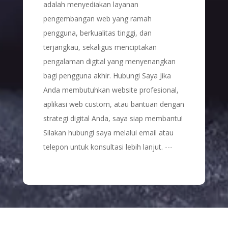
adalah menyediakan layanan
pengembangan web yang ramah
pengguna, berkualitas tinggi, dan
terjangkau, sekaligus menciptakan
pengalaman digital yang menyenangkan
bagi pengguna akhir. Hubungi Saya Jika
Anda membutuhkan website profesional,
aplikasi web custom, atau bantuan dengan
strategi digital Anda, saya siap membantu!
Silakan hubungi saya melalui email atau
telepon untuk konsultasi lebih lanjut. ---