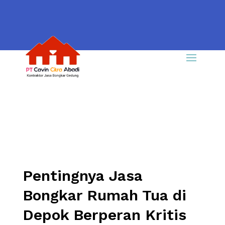
Pentingnya Jasa
Bongkar Rumah Tua di
Depok Berperan Kritis