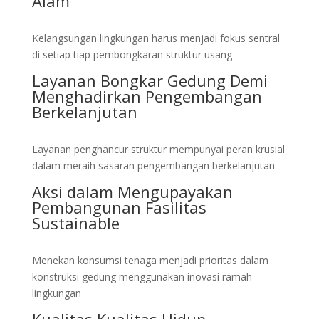
Alam
Kelangsungan lingkungan harus menjadi fokus sentral
di setiap tiap pembongkaran struktur usang
Layanan Bongkar Gedung Demi
Menghadirkan Pengembangan
Berkelanjutan
Layanan penghancur struktur mempunyai peran krusial
dalam meraih sasaran pengembangan berkelanjutan
Aksi dalam Mengupayakan
Pembangunan Fasilitas
Sustainable
Menekan konsumsi tenaga menjadi prioritas dalam
konstruksi gedung menggunakan inovasi ramah
lingkungan
Kualitas Kualitas Hidup