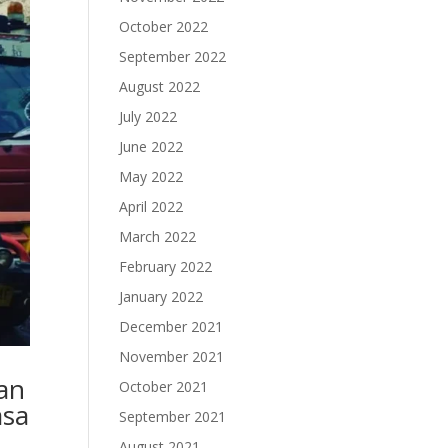
October 2022
September 2022
August 2022
July 2022
June 2022
May 2022
April 2022
March 2022
February 2022
January 2022
December 2021
November 2021
nan
October 2021
asa
September 2021
August 2021