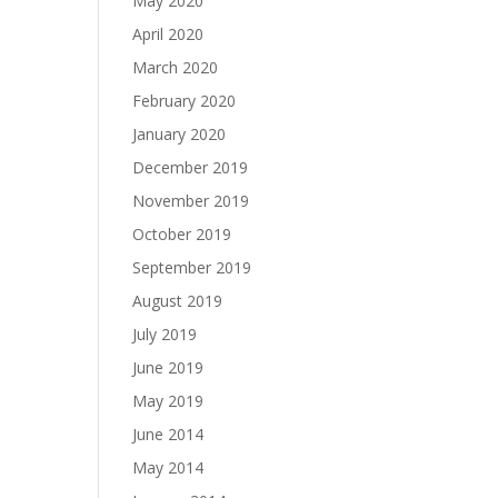
May 2020
April 2020
March 2020
February 2020
January 2020
December 2019
November 2019
October 2019
September 2019
August 2019
July 2019
June 2019
May 2019
June 2014
May 2014