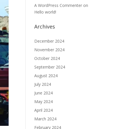
A WordPress Commenter
on
Hello world!
Archives
December 2024
November 2024
October 2024
September 2024
August 2024
July 2024
June 2024
May 2024
April 2024
March 2024
February 2024