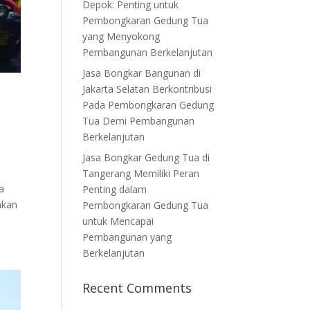
Depok: Penting untuk
Pembongkaran Gedung Tua
yang Menyokong
Pembangunan Berkelanjutan
Jasa Bongkar Bangunan di
Jakarta Selatan Berkontribusi
Pada Pembongkaran Gedung
Tua Demi Pembangunan
Berkelanjutan
Jasa Bongkar Gedung Tua di
Tangerang Memiliki Peran
a
Penting dalam
akan
Pembongkaran Gedung Tua
untuk Mencapai
Pembangunan yang
Berkelanjutan
Recent Comments