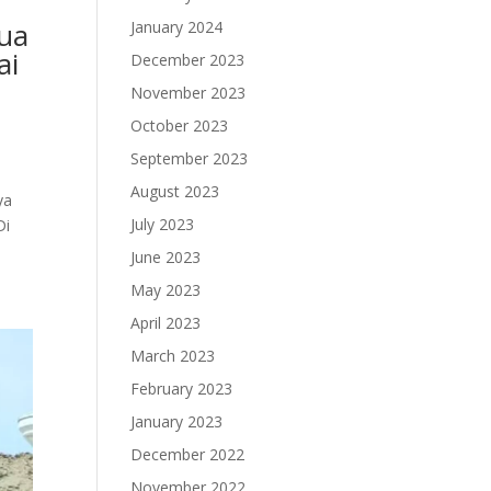
tua
January 2024
ai
December 2023
November 2023
October 2023
September 2023
August 2023
ya
July 2023
Di
June 2023
May 2023
April 2023
March 2023
February 2023
January 2023
December 2022
November 2022