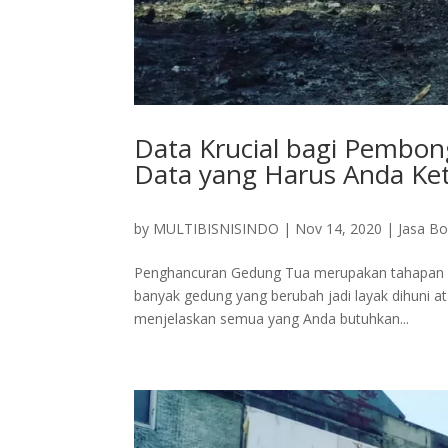
Data Krucial bagi Pembon
Data yang Harus Anda Ket
by
MULTIBISNISINDO
|
Nov 14, 2020
|
Jasa B
Penghancuran Gedung Tua merupakan tahapan ya
banyak gedung yang berubah jadi layak dihuni at
menjelaskan semua yang Anda butuhkan...