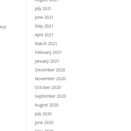
July 2021
June 2021
May 2021
mur
April 2021
March 2021
February 2021
January 2021
December 2020
November 2020
October 2020
September 2020
August 2020
July 2020
June 2020