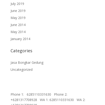
July 2019
June 2019
May 2019
June 2014
May 2014
January 2014
Categories
Jasa Bongkar Gedung
Uncategorized
Phone 1: 6285110331630
Phone 2:
+6281317708928
WA 1: 6285110331630
WA 2: