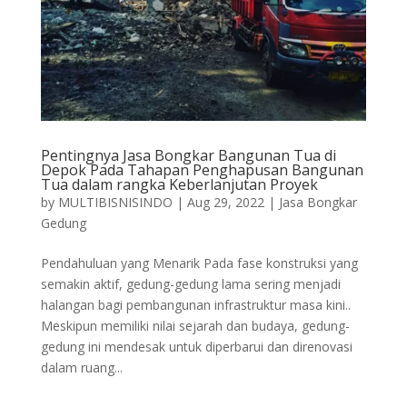
Pentingnya Jasa Bongkar Bangunan Tua di
Depok Pada Tahapan Penghapusan Bangunan
Tua dalam rangka Keberlanjutan Proyek
by
MULTIBISNISINDO
|
Aug 29, 2022
|
Jasa Bongkar
Gedung
Pendahuluan yang Menarik Pada fase konstruksi yang
semakin aktif, gedung-gedung lama sering menjadi
halangan bagi pembangunan infrastruktur masa kini..
Meskipun memiliki nilai sejarah dan budaya, gedung-
gedung ini mendesak untuk diperbarui dan direnovasi
dalam ruang...