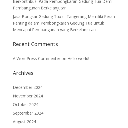
Berkontribusi Pada Pembongkaran Gedung Tua Demi
Pembangunan Berkelanjutan
Jasa Bongkar Gedung Tua di Tangerang Memiliki Peran
Penting dalam Pembongkaran Gedung Tua untuk
Mencapai Pembangunan yang Berkelanjutan
Recent Comments
A WordPress Commenter
on
Hello world!
Archives
December 2024
November 2024
October 2024
September 2024
August 2024