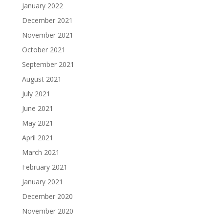
January 2022
December 2021
November 2021
October 2021
September 2021
August 2021
July 2021
June 2021
May 2021
April 2021
March 2021
February 2021
January 2021
December 2020
November 2020