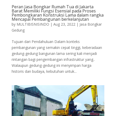
Peran Jasa Bongkar Rumah Tua di Jakarta
Barat Memiliki Fungsi Esensial pada Proses
Pembongkaran Konstruksi Lama dalam rangka
Mencapai Pembangunan berkelanjutan
by
MULTIBISNISINDO
|
Aug 23, 2022
|
Jasa Bongkar
Gedung
Tujuan dari Pendahuluan Dalam konteks
pembangunan yang semakin cepat tinggi, keberadaan
gedung-gedung bangunan lama sering kali menjadi
rintangan bagi pengembangan infrastruktur yang..
Walaupun gedung-gedung ini menyimpan harga
historis dan budaya, kebutuhan untuk...