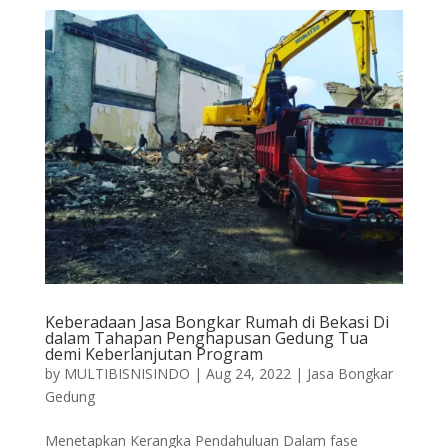
Keberadaan Jasa Bongkar Rumah di Bekasi Di
dalam Tahapan Penghapusan Gedung Tua
demi Keberlanjutan Program
by
MULTIBISNISINDO
|
Aug 24, 2022
|
Jasa Bongkar
Gedung
Menetapkan Kerangka Pendahuluan Dalam fase