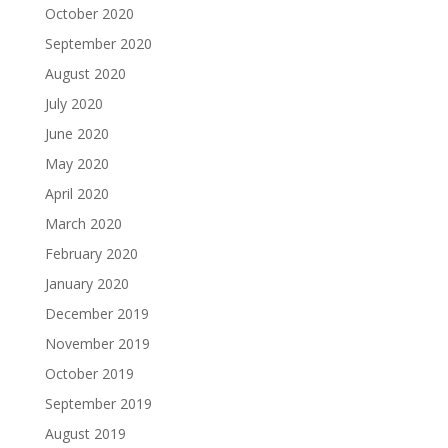
October 2020
September 2020
August 2020
July 2020
June 2020
May 2020
April 2020
March 2020
February 2020
January 2020
December 2019
November 2019
October 2019
September 2019
August 2019