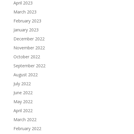
April 2023
March 2023
February 2023
January 2023
December 2022
November 2022
October 2022
September 2022
August 2022
July 2022
June 2022
May 2022
April 2022
March 2022
February 2022