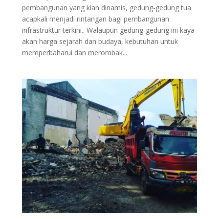
pembangunan yang kian dinamis, gedung-gedung tua
acapkali menjadi rintangan bagi pembangunan
infrastruktur terkini.. Walaupun gedung-gedung ini kaya
akan harga sejarah dan budaya, kebutuhan untuk
memperbaharui dan merombak...