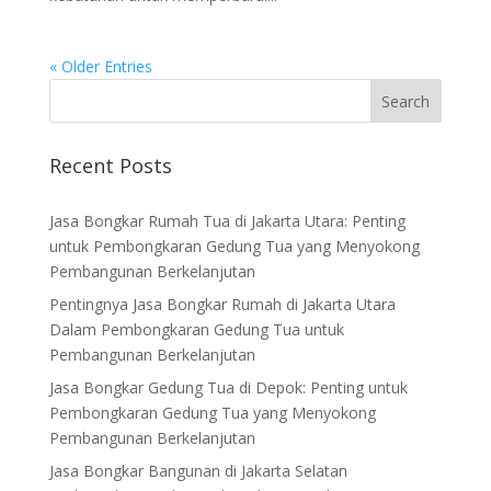
« Older Entries
Recent Posts
Jasa Bongkar Rumah Tua di Jakarta Utara: Penting
untuk Pembongkaran Gedung Tua yang Menyokong
Pembangunan Berkelanjutan
Pentingnya Jasa Bongkar Rumah di Jakarta Utara
Dalam Pembongkaran Gedung Tua untuk
Pembangunan Berkelanjutan
Jasa Bongkar Gedung Tua di Depok: Penting untuk
Pembongkaran Gedung Tua yang Menyokong
Pembangunan Berkelanjutan
Jasa Bongkar Bangunan di Jakarta Selatan