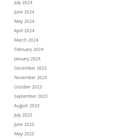
July 2024
June 2024
May 2024
April 2024
March 2024
February 2024
January 2024
December 2023
November 2023
October 2023
September 2023
August 2023
July 2023
June 2023
May 2023