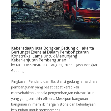
Keberadaan Jasa Bongkar Gedung di Jakarta
Berfungsi Esensial Dalam Pembongkaran
Konstruksi Lama untuk Menunjang
Keberlanjutan Pembangunan
by
MULTIBISNISINDO
|
Aug 21, 2022
|
Jasa Bongkar
Gedung
Ringkasan Pendahuluan Eksistensi gedung lama di era
pembangunan yang pesat cepat kerap kali
menyebabkan kendala pengembangan infrastruktur
yang yang semakin efisien.. Meskipun bangunan-
bangunan ini memiliki harga historis dan kebudayaan,
kebutuhan untuk memperbarui...